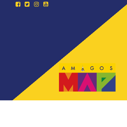
Todos los derechos reservados. Sitio desarrollado por
®