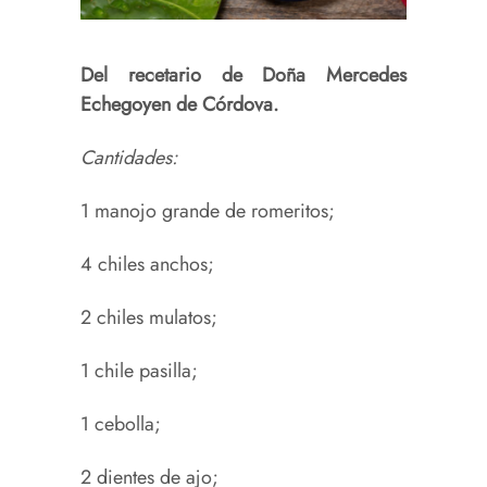
Del recetario de Doña Mercedes
Echegoyen de Córdova.
Cantidades:
1 manojo grande de romeritos;
4 chiles anchos;
2 chiles mulatos;
1 chile pasilla;
1 cebolla;
2 dientes de ajo;