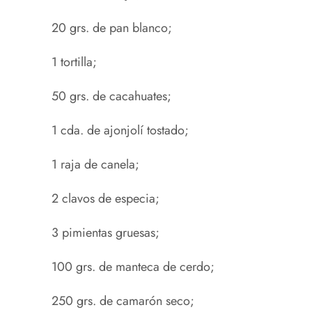
20 grs. de pan blanco;
1 tortilla;
50 grs. de cacahuates;
1 cda. de ajonjolí tostado;
1 raja de canela;
2 clavos de especia;
3 pimientas gruesas;
100 grs. de manteca de cerdo;
250 grs. de camarón seco;