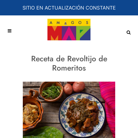
SITIO EN ACTUALIZACIÓN CONSTANTE
Receta de Revoltijo de
Romeritos