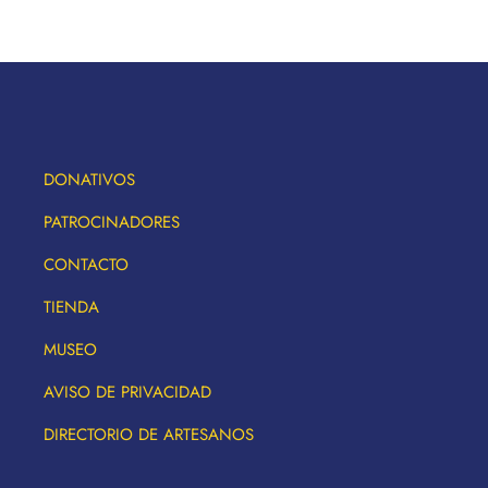
DONATIVOS
PATROCINADORES
CONTACTO
TIENDA
MUSEO
AVISO DE PRIVACIDAD
DIRECTORIO DE ARTESANOS