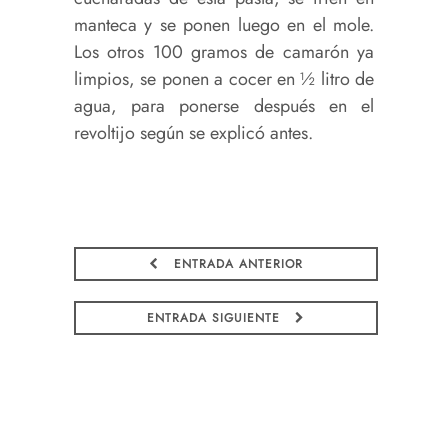
manteca y se ponen luego en el mole.
Los otros 100 gramos de camarón ya
limpios, se ponen a cocer en ½ litro de
agua, para ponerse después en el
revoltijo según se explicó antes.
ENTRADA ANTERIOR
ENTRADA SIGUIENTE