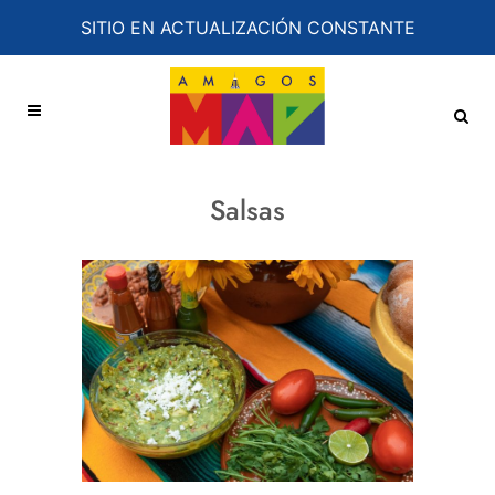
SITIO EN ACTUALIZACIÓN CONSTANTE
Salsas