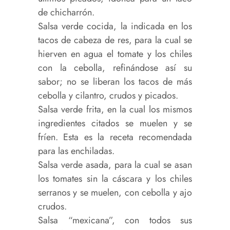
de chicharrón.
Salsa verde cocida, la indicada en los
tacos de cabeza de res, para la cual se
hierven en agua el tomate y los chiles
con la cebolla, refinándose así su
sabor; no se liberan los tacos de más
cebolla y cilantro, crudos y picados.
Salsa verde frita, en la cual los mismos
ingredientes citados se muelen y se
fríen. Esta es la receta recomendada
para las enchiladas.
Salsa verde asada, para la cual se asan
los tomates sin la cáscara y los chiles
serranos y se muelen, con cebolla y ajo
crudos.
Salsa “mexicana”, con todos sus