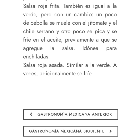
Salsa roja frita. También es igual a la
verde, pero con un cambio: un poco
de cebolla se muele con el jitomate y el
chile serrano y otro poco se pica y se
fríe en el aceite, previamente a que se
agregue la salsa. Idónea para
enchiladas.
Salsa roja asada. Similar a la verde. A
veces, adicionalmente se fríe.
GASTRONOMÍA MEXICANA ANTERIOR
GASTRONOMÍA MEXICANA SIGUIENTE