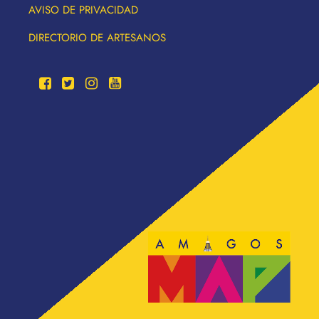
AVISO DE PRIVACIDAD
DIRECTORIO DE ARTESANOS