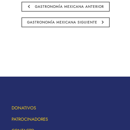
GASTRONOMÍA MEXICANA ANTERIOR
GASTRONOMÍA MEXICANA SIGUIENTE
DONATIVOS
PATROCINADORES