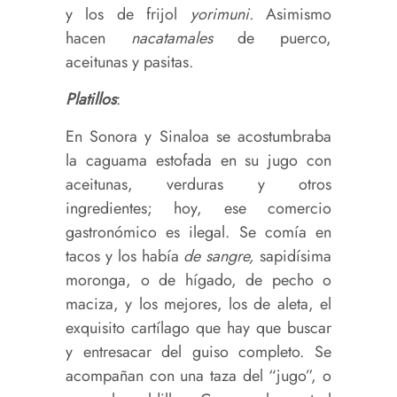
y los de frijol
yorimuni.
Asimismo
hacen
nacatamales
de puerco,
aceitunas y pasitas.
Platillos
:
En Sonora y Sinaloa se acostumbraba
la caguama estofada en su jugo con
aceitunas, verduras y otros
ingredientes; hoy, ese comercio
gastronómico es ilegal. Se comía en
tacos y los había
de sangre,
sapidísima
moronga, o de hígado, de pecho o
maciza, y los mejores, los de aleta, el
exquisito cartílago que hay que buscar
y entresacar del guiso completo. Se
acompañan con una taza del “jugo”, o