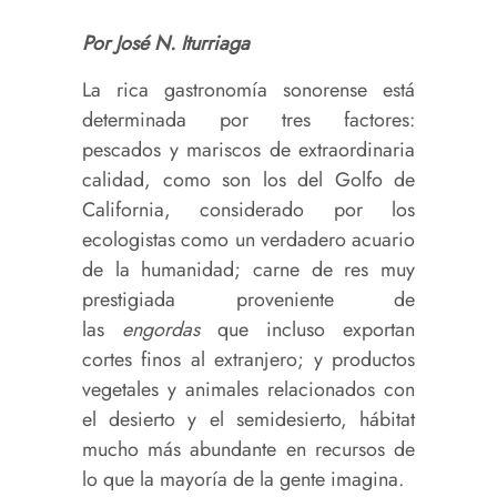
Por José N. Iturriaga
La rica gastronomía sonorense está
determinada por tres factores:
pescados y mariscos de extraordinaria
calidad, como son los del Golfo de
California, considerado por los
ecologistas como un verdadero acuario
de la humanidad; carne de res muy
prestigiada proveniente de
las
engordas
que incluso exportan
cortes finos al extranjero; y productos
vegetales y animales relacionados con
el desierto y el semidesierto, hábitat
mucho más abundante en recursos de
lo que la mayoría de la gente imagina.