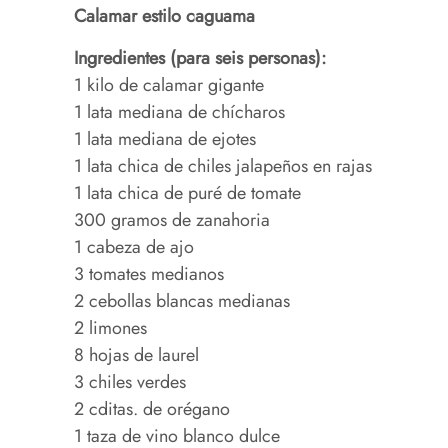
Calamar estilo caguama
Ingredientes (para seis personas):
1 kilo de calamar gigante
1 lata mediana de chícharos
1 lata mediana de ejotes
1 lata chica de chiles jalapeños en rajas
1 lata chica de puré de tomate
300 gramos de zanahoria
1 cabeza de ajo
3 tomates medianos
2 cebollas blancas medianas
2 limones
8 hojas de laurel
3 chiles verdes
2 cditas. de orégano
1 taza de vino blanco dulce