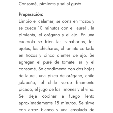
Consomé, pimienta y sal al gusto
Preparación:
Limpio el calamar, se corta en trozos y
se cuece 10 minutos con el laurel , la
pimienta, el orégano y el ajo. En una
cacerola se fríen las zanahorias, los
ejotes, los chícharos, el tomate cortado
en trozos y cinco dientes de ajo. Se
agregan el puré de tomate, sal y el
consomé. Se condimenta con dos hojas
de laurel, una pizca de orégano, chile
jalapeño, el chile verde finamente
picado, el jugo de los limones y el vino.
Se deja cocinar a fuego lento
aproximadamente 15 minutos. Se sirve
con arroz blanco y una ensalada de