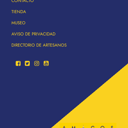
CONTACTO
TIENDA
MUSEO
AVISO DE PRIVACIDAD
DIRECTORIO DE ARTESANOS