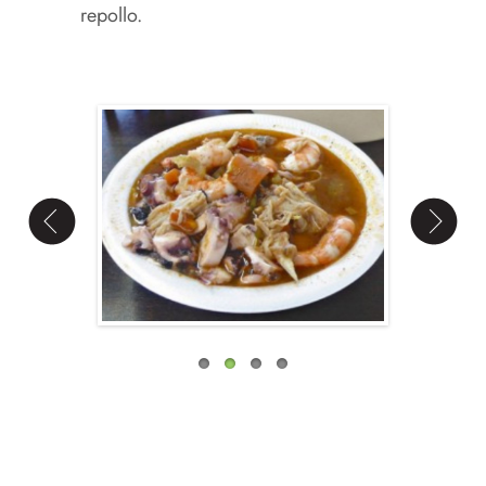
repollo.