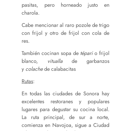
pasitas, pero horneado justo en
charola.
Cabe mencionar al raro pozole de trigo
con frijol y otro de frijol con cola de
res.
También cocinan sopa de
tépari
o frijol
blanco,
vitualla
de garbanzos
y
colache
de calabacitas
Rutas
:
En todas las ciudades de Sonora hay
excelentes restoranes y populares
lugares para degustar su cocina local.
La ruta principal, de sur a norte,
comienza en Navojoa, sigue a Ciudad