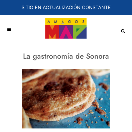
SITIO EN ACTUALIZACIÓN CONSTANTE
La gastronomía de Sonora