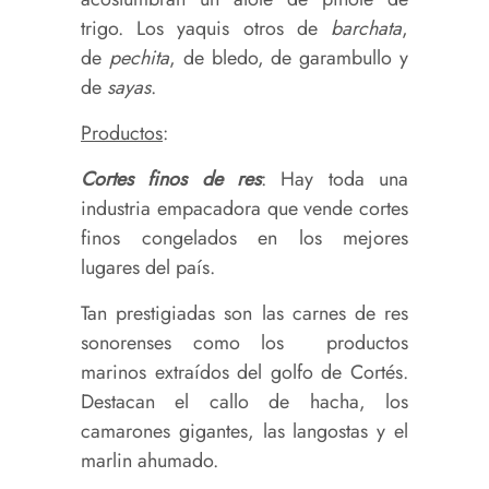
trigo. Los yaquis otros de
barchata
,
de
pechita
, de bledo, de garambullo y
de
sayas
.
Productos
:
Cortes finos de res
: Hay toda una
industria empacadora que vende cortes
finos congelados en los mejores
lugares del país.
Tan prestigiadas son las carnes de res
sonorenses como los productos
marinos extraídos del golfo de Cortés.
Destacan el callo de hacha, los
camarones gigantes, las langostas y el
marlin ahumado.