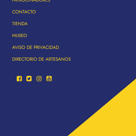
PATROCINADORES
CONTACTO
TIENDA
MUSEO
AVISO DE PRIVACIDAD
DIRECTORIO DE ARTESANOS