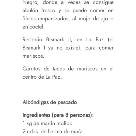
Negro, donde a veces se consigue
abulón fresco y se puede comer en
filetes empanizados, al mojo de ajo o
en coctel.
Restorán Bismark II, en La Paz (el
Bismark I ya no existe), para comer
mariscos.
Carritos de tacos de mariscos en el
centro de La Paz.
Albóndigas de pescado
Ingredientes (para 8 personas):
1 kg de marlin molido
2 cdas. de harina de maíz