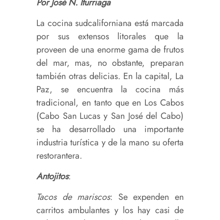
Por José N. Iturriaga
La cocina sudcaliforniana está marcada
por sus extensos litorales que la
proveen de una enorme gama de frutos
del mar, mas, no obstante, preparan
también otras delicias. En la capital, La
Paz, se encuentra la cocina más
tradicional, en tanto que en Los Cabos
(Cabo San Lucas y San José del Cabo)
se ha desarrollado una importante
industria turística y de la mano su oferta
restorantera.
Antojitos
:
Tacos de mariscos
: Se expenden en
carritos ambulantes y los hay casi de