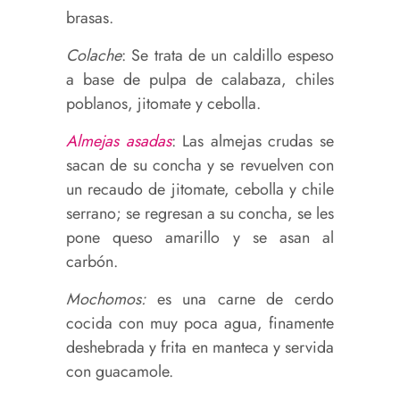
brasas.
Colache
: Se trata de un caldillo espeso
a base de pulpa de calabaza, chiles
poblanos, jitomate y cebolla.
Almejas asadas
: Las almejas crudas se
sacan de su concha y se revuelven con
un recaudo de jitomate, cebolla y chile
serrano; se regresan a su concha, se les
pone queso amarillo y se asan al
carbón.
Mochomos:
es una carne de cerdo
cocida con muy poca agua, finamente
deshebrada y frita en manteca y servida
con guacamole.