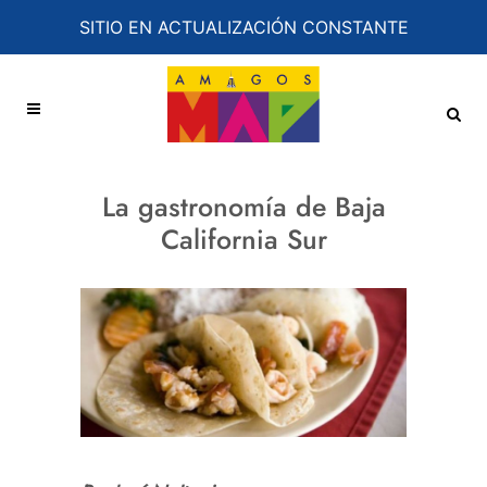
SITIO EN ACTUALIZACIÓN CONSTANTE
La gastronomía de Baja
California Sur