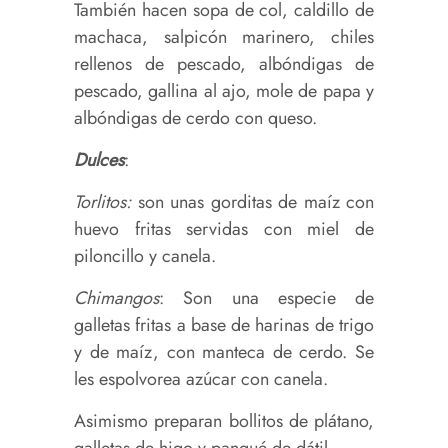
También hacen sopa de col, caldillo de
machaca, salpicón marinero, chiles
rellenos de pescado, albóndigas de
pescado, gallina al ajo, mole de papa y
albóndigas de cerdo con queso.
Dulces
:
Torlitos:
son unas gorditas de maíz con
huevo fritas servidas con miel de
piloncillo y canela.
Chimangos
: Son una especie de
galletas fritas a base de harinas de trigo
y de maíz, con manteca de cerdo. Se
les espolvorea azúcar con canela.
Asimismo preparan bollitos de plátano,