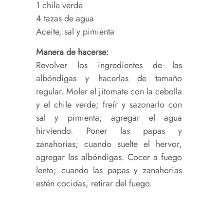
1 chile verde
4 tazas de agua
Aceite, sal y pimienta
Manera de hacerse:
Revolver los ingredientes de las
albóndigas y hacerlas de tamaño
regular. Moler el jitomate con la cebolla
y el chile verde; freír y sazonarlo con
sal y pimienta; agregar el agua
hirviendo. Poner las papas y
zanahorias; cuando suelte el hervor,
agregar las albóndigas. Cocer a fuego
lento; cuando las papas y zanahorias
estén cocidas, retirar del fuego.