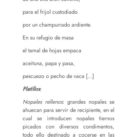
para el frijol custodiado
por un champurrado ardiente.
En su refugio de masa
el tamal de hojas empaca
aceituna, papa y pasa,
pescuezo o pecho de vaca […]
Platillos
:
Nopales rellenos
: grandes nopales se
ahuecan para servir de recipiente, en el
cual se introducen nopales tiernos
picados con diversos condimentos,
todo ello destinado a cocerse en las