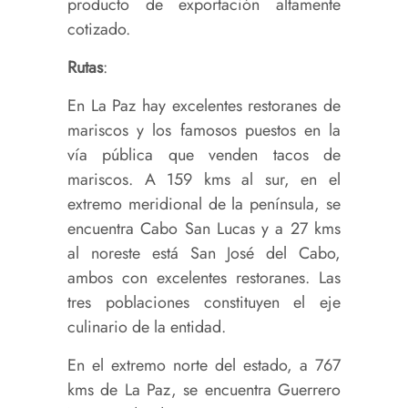
producto de exportación altamente
cotizado.
Rutas
:
En La Paz hay excelentes restoranes de
mariscos y los famosos puestos en la
vía pública que venden tacos de
mariscos. A 159 kms al sur, en el
extremo meridional de la península, se
encuentra Cabo San Lucas y a 27 kms
al noreste está San José del Cabo,
ambos con excelentes restoranes. Las
tres poblaciones constituyen el eje
culinario de la entidad.
En el extremo norte del estado, a 767
kms de La Paz, se encuentra Guerrero