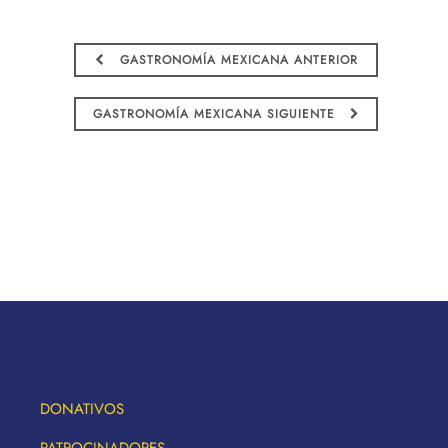
GASTRONOMÍA MEXICANA ANTERIOR
GASTRONOMÍA MEXICANA SIGUIENTE
DONATIVOS