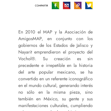
COMPARTIR
En 2010 el MAP y la Asociación de
AmigosMAP, en conjunto con los
gobiernos de los Estados de Jalisco y
Nayarit emprendieron el proyecto del
Vochol®. Su creación es sin
precedente e irrepetible en la historia
del arte popular mexicano, se ha
convertido en un referente iconográfico
en el mundo cultural, generando interés
no sólo en la misma pieza, sino
también en México, su gente y sus
manifestaciones culturales, cumpliendo