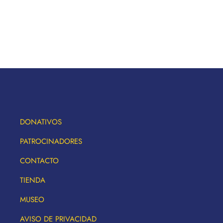
DONATIVOS
PATROCINADORES
CONTACTO
TIENDA
MUSEO
AVISO DE PRIVACIDAD