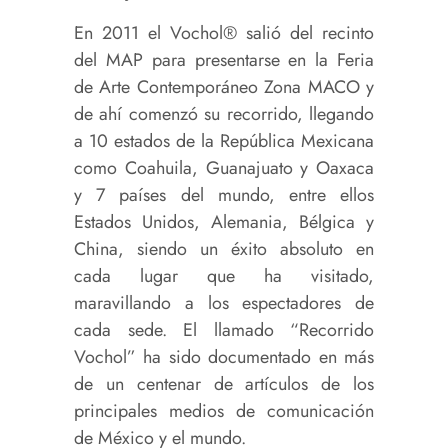
En 2011 el Vochol® salió del recinto
del MAP para presentarse en la Feria
de Arte Contemporáneo Zona MACO y
de ahí comenzó su recorrido, llegando
a 10 estados de la República Mexicana
como Coahuila, Guanajuato y Oaxaca
y 7 países del mundo, entre ellos
Estados Unidos, Alemania, Bélgica y
China, siendo un éxito absoluto en
cada lugar que ha visitado,
maravillando a los espectadores de
cada sede. El llamado “Recorrido
Vochol” ha sido documentado en más
de un centenar de artículos de los
principales medios de comunicación
de México y el mundo.