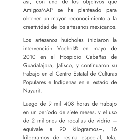
así, con uno de los objetivos que
AmigosMAP se ha planteado para
obtener un mayor reconocimiento a la
creatividad de los artesanos mexicanos.
Los artesanos huicholes iniciaron la
intervención Vochol® en mayo de
2010 en el Hospicio Cabañas de
Guadalajara, Jalisco, y continuaron su
trabajo en el Centro Estatal de Culturas
Populares e Indígenas en el estado de
Nayarit.
Luego de 9 mil 408 horas de trabajo
en un período de siete meses, y el uso
de 2 millones de rocallas de vidrio –
equivale a 90 kilogramos–, 16
kilogramos de resina especial, tela,