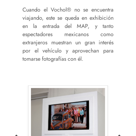
Cuando el Vochol® no se encuentra
viajando, este se queda en exhibición
en la entrada del MAP, y tanto
espectadores mexicanos como
extranjeros muestran un gran interés
por el vehículo y aprovechan para
tomarse fotografías con él.