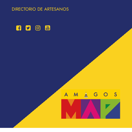
DIRECTORIO DE ARTESANOS