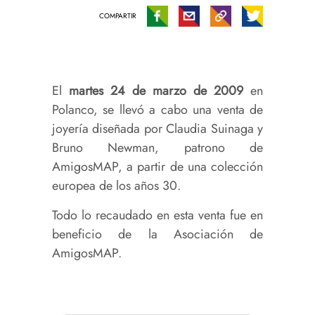
COMPARTIR
El
martes 24 de marzo de 2009
en
Polanco, se llevó a cabo una venta de
joyería diseñada por Claudia Suinaga y
Bruno Newman, patrono de
AmigosMAP, a partir de una colección
europea de los años 30.
Todo lo recaudado en esta venta fue en
beneficio de la Asociación de
AmigosMAP.