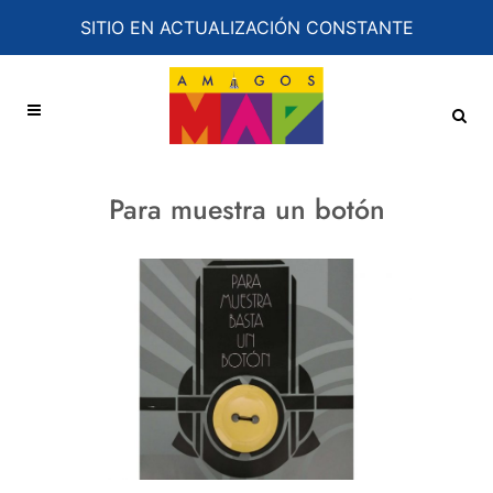
SITIO EN ACTUALIZACIÓN CONSTANTE
Para muestra un botón