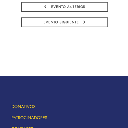
EVENTO ANTERIOR
EVENTO SIGUIENTE
DONATIVOS
PATROCINADORES