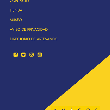
CONTACTO
TIENDA
MUSEO
AVISO DE PRIVACIDAD
DIRECTORIO DE ARTESANOS