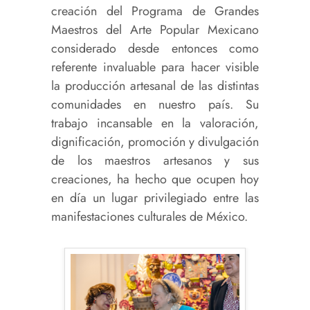
creación del Programa de Grandes
Maestros del Arte Popular Mexicano
considerado desde entonces como
referente invaluable para hacer visible
la producción artesanal de las distintas
comunidades en nuestro país. Su
trabajo incansable en la valoración,
dignificación, promoción y divulgación
de los maestros artesanos y sus
creaciones, ha hecho que ocupen hoy
en día un lugar privilegiado entre las
manifestaciones culturales de México
.