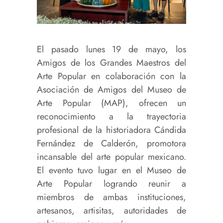
El pasado lunes 19 de mayo,
los
Amigos de los Grandes Maestros del
Arte Popular en colaboración con la
Asociación de Amigos del Museo de
Arte Popular (MAP), ofrecen un
reconocimiento a la trayectoria
profesional de la historiadora Cándida
Fernández de Calderón
, promotora
incansable del arte popular mexicano.
El evento tuvo lugar en el Museo de
Arte Popular logrando reunir a
miembros de ambas instituciones,
artesanos, artisitas, autoridades de