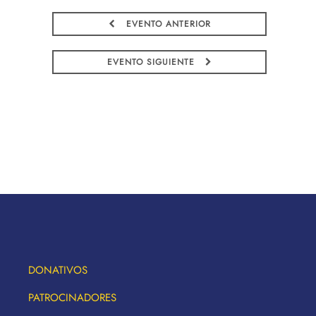
EVENTO ANTERIOR
EVENTO SIGUIENTE
DONATIVOS
PATROCINADORES