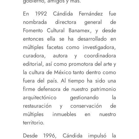
gobierno, amigos y más.
En 1992 Cándida Fernández fue
nombrada directora general de
Fomento Cultural Banamex, y desde
entonces ella se ha desarrollado en
múltiples facetas como investigadora,
curadora, autora y coordinadora
editorial, así como promotora del arte y
la cultura de México tanto dentro como
fuera del país. Al tiempo ha sido una
firme defensora de nuestro patrimonio
arquitectónico gestionando la
restauración y conservación de
múltiples inmuebles en nuestro
territorio.
Desde 1996, Cándida impulsó la