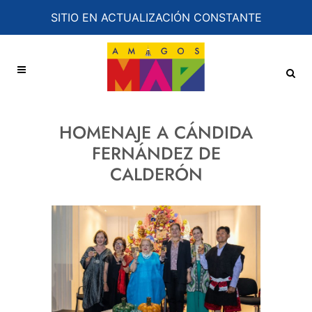
SITIO EN ACTUALIZACIÓN CONSTANTE
HOMENAJE A CÁNDIDA
FERNÁNDEZ DE
CALDERÓN