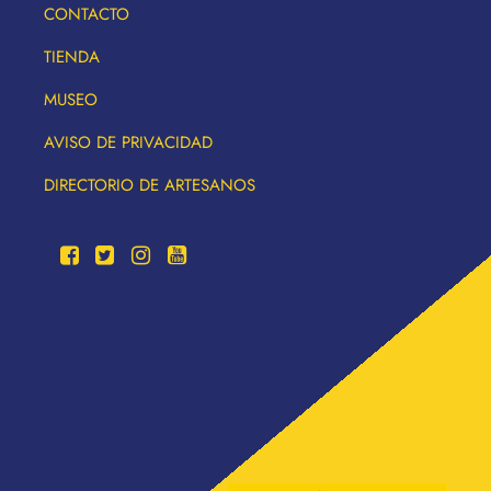
CONTACTO
TIENDA
MUSEO
AVISO DE PRIVACIDAD
DIRECTORIO DE ARTESANOS