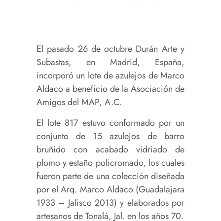
El pasado 26 de octubre Durán Arte y
Subastas, en Madrid, España,
incorporó un lote de azulejos de Marco
Aldaco a beneficio de la Asociación de
Amigos del MAP, A.C.
El lote 817 estuvo conformado por un
conjunto de 15 azulejos de barro
bruñido con acabado vidriado de
plomo y estaño policromado, los cuales
fueron parte de una colección diseñada
por el Arq. Marco Aldaco (Guadalajara
1933 – Jalisco 2013) y elaborados por
artesanos de Tonalá, Jal. en los años 70.