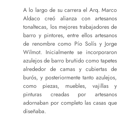
A lo largo de su carrera el Arq. Marco
Aldaco creó alianza con artesanos
tonaltecas, los mejores trabajadores de
barro y pintores, entre ellos artesanos
de renombre como Pío Solís y Jorge
Wilmot. Inicialmente se incorporaron
azulejos de barro bruñido como tapetes
alrededor de camas y cubiertas de
burós, y posteriormente tanto azulejos,
como piezas, muebles, vajillas y
pinturas creadas por artesanos
adornaban por completo las casas que
diseñaba.