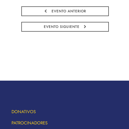
EVENTO ANTERIOR
EVENTO SIGUIENTE
DONATIVOS
PATROCINADORES