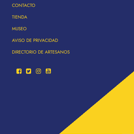
CONTACTO
TIENDA
MUSEO
AVISO DE PRIVACIDAD
DIRECTORIO DE ARTESANOS