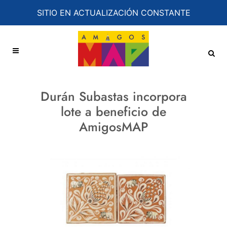
SITIO EN ACTUALIZACIÓN CONSTANTE
Durán Subastas incorpora
lote a beneficio de
AmigosMAP