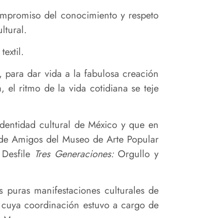
compromiso del conocimiento y respeto
ltural.
extil.
, para dar vida a la fabulosa creación
 el ritmo de la vida cotidiana se teje
dentidad cultural de México y que en
ón de Amigos del Museo de Arte Popular
 Desfile
Tres Generaciones:
Orgullo y
s puras manifestaciones culturales de
, cuya coordinación estuvo a cargo de