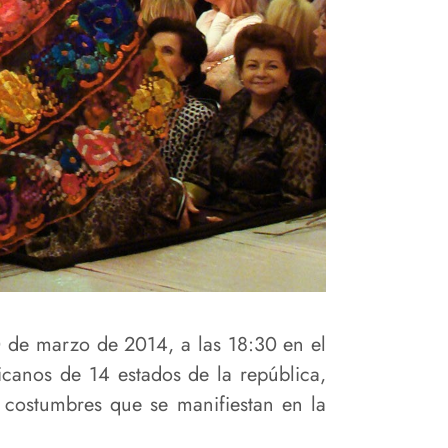
0 de marzo de 2014, a las 18:30
en el
canos de 14 estados de la república,
y costumbres que se manifiestan en la