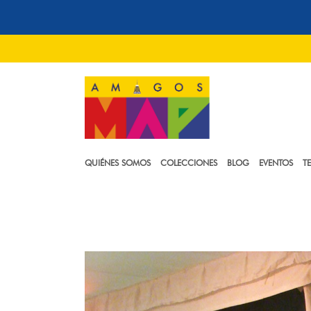
QUIÉNES SOMOS
COLECCIONES
BLOG
EVENTOS
T