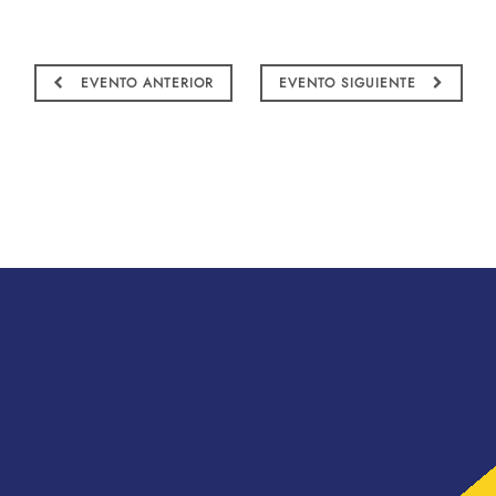
EVENTO ANTERIOR
EVENTO SIGUIENTE