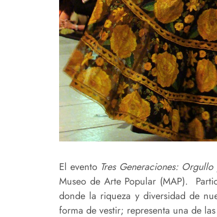
El evento
Tres Generaciones: Orgullo 
Museo de Arte Popular (MAP). Partic
donde la riqueza y diversidad de nue
forma de vestir; representa una de la