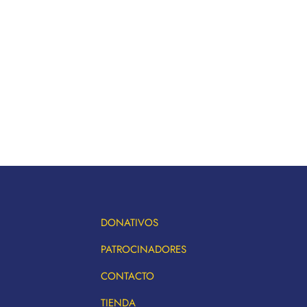
DONATIVOS
PATROCINADORES
CONTACTO
TIENDA