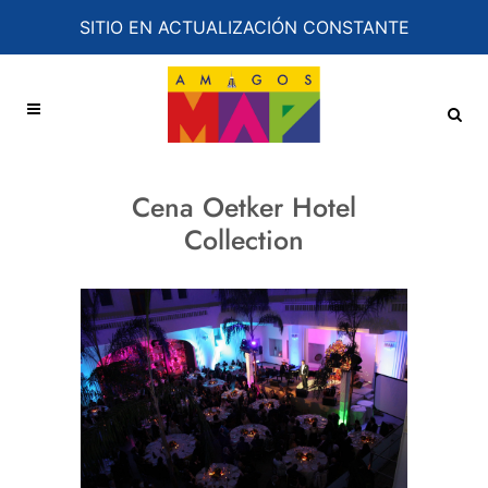
SITIO EN ACTUALIZACIÓN CONSTANTE
Cena Oetker Hotel
Collection