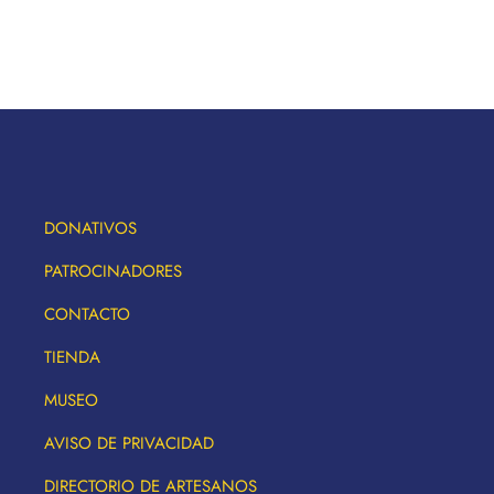
DONATIVOS
PATROCINADORES
CONTACTO
TIENDA
MUSEO
AVISO DE PRIVACIDAD
DIRECTORIO DE ARTESANOS