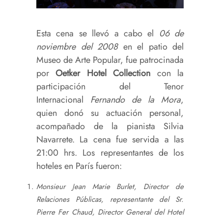
Esta cena se llevó a cabo el
06 de
noviembre del 2008
en el patio del
Museo de Arte Popular, fue patrocinada
por
Oetker Hotel Collection
con la
participación del Tenor
Internacional
Fernando de la Mora
,
quien donó su actuación personal,
acompañado de la pianista Silvia
Navarrete. La cena fue servida a las
21:00 hrs. Los representantes de los
hoteles en París fueron:
Monsieur Jean Marie Burlet, Director de
Relaciones Públicas, representante del Sr.
Pierre Fer Chaud, Director General del Hotel