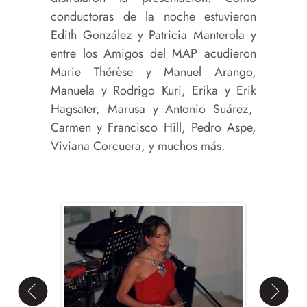
conductoras de la noche estuvieron
Edith González y Patricia Manterola y
entre los Amigos del MAP acudieron
Marie Thérèse y Manuel Arango,
Manuela y Rodrigo Kuri, Erika y Erik
Hagsater, Marusa y Antonio Suárez,
Carmen y Francisco Hill, Pedro Aspe,
Viviana Corcuera, y muchos más.