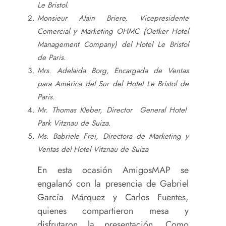
Le Bristol.
Monsieur Alain Briere, Vicepresidente
Comercial y Marketing OHMC (Oetker Hotel
Management Company) del Hotel Le Bristol
de Paris.
Mrs. Adelaida Borg, Encargada de Ventas
para América del Sur del Hotel Le Bristol de
Paris.
Mr. Thomas Kleber, Director General Hotel
Park Vitznau de Suiza.
Ms. Babriele Frei, Directora de Marketing y
Ventas del Hotel Vitznau de Suiza
En esta ocasión AmigosMAP se
engalanó con la presencia de Gabriel
García Márquez y Carlos Fuentes,
quienes compartieron mesa y
disfrutaron la presentación. Como