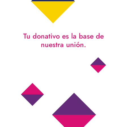
Tu donativo es la base de
nuestra unión.