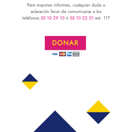
Para mayores informes, cualquier duda o
aclaración favor de comunicarse a los
teléfonos
55 10 29 10
ó
55 10 22 01
ext. 117