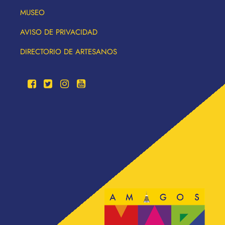
MUSEO
AVISO DE PRIVACIDAD
DIRECTORIO DE ARTESANOS