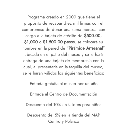
Programa creado en 2009 que tiene el
propósito de recabar diez mil firmas con el
compromiso de donar una suma mensual con
cargo a la tarjeta de crédito de
$500.00,
$1,000
o
$1,500.00 pesos
, se colocará su
nombre en la pared de “
Pirámide Artesanal”
ubicada en el patio del museo y se le hará
entrega de una tarjeta de membresía con la
cual, al presentarla en la taquilla del museo,
se le harán válidos los siguientes beneficios:
Entrada gratuita al museo por un año
Entrada al Centro de Documentación
Descuento del 10% en talleres para niños
Descuento del 5% en la tienda del MAP
Centro y Polanco