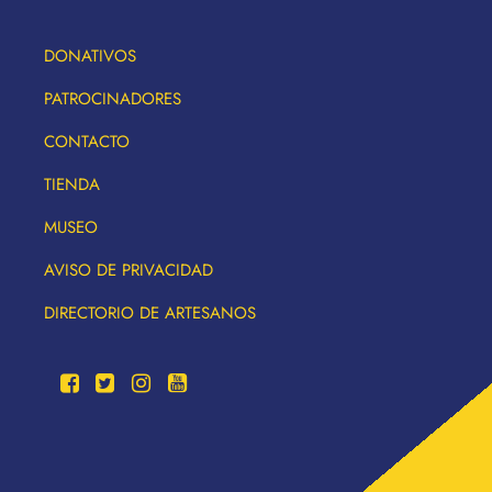
DONATIVOS
PATROCINADORES
CONTACTO
TIENDA
MUSEO
AVISO DE PRIVACIDAD
DIRECTORIO DE ARTESANOS