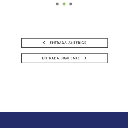
ENTRADA ANTERIOR
ENTRADA SIGUIENTE