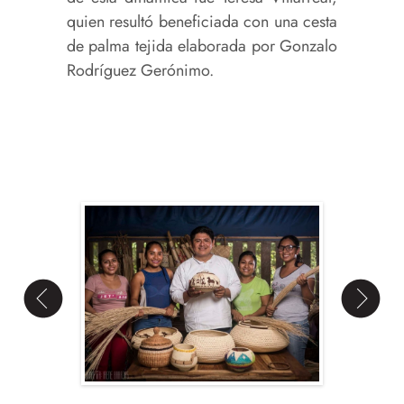
quien resultó beneficiada con una cesta
de palma tejida elaborada por Gonzalo
Rodríguez Gerónimo.