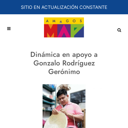
SITIO EN ACTUALIZACIÓN CONSTANTE
Dinámica en apoyo a
Gonzalo Rodríguez
Gerónimo