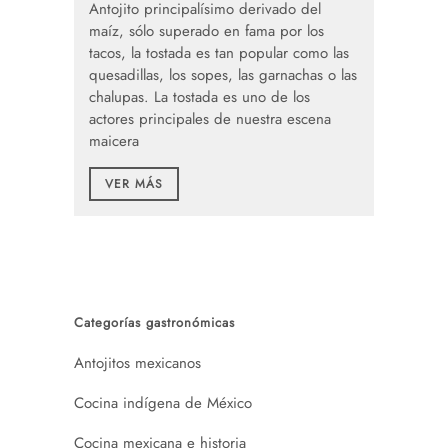
Antojito principalísimo derivado del
maíz, sólo superado en fama por los
tacos, la tostada es tan popular como las
quesadillas, los sopes, las garnachas o las
chalupas. La tostada es uno de los
actores principales de nuestra escena
maicera
VER MÁS
Categorías gastronómicas
Antojitos mexicanos
Cocina indígena de México
Cocina mexicana e historia