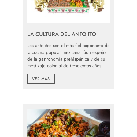
LA CULTURA DEL ANTOJITO
Los antojitos son el más fiel exponente de
la cocina popular mexicana. Son espejo
de la gastronomía prehispánica y de su
mestizaje colonial de trescientos años.
VER MÁS