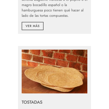
magro bocadillo español o la
hamburguesa poco tienen qué hacer al
lado de las tortas compuestas.
VER MÁS
TOSTADAS