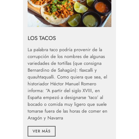
LOS TACOS
La palabra taco podría provenir de la
corrupción de los nombres de algunas
variedades de tortillas (que consigna
Bernardino de Sahagún): tlaxcalli y
quauhtaqualli. Como quiera que sea, el
historiador Héctor Manuel Romero
informa: “A partir del siglo XVIII, en
España empezó a designarse ‘taco’ al
bocado o comida muy ligero que suele
tomarse fuera de las horas de comer en
Aragón y Navarra
VER MÁS