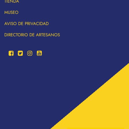
TIENDA
MUSEO
AVISO DE PRIVACIDAD
DIRECTORIO DE ARTESANOS