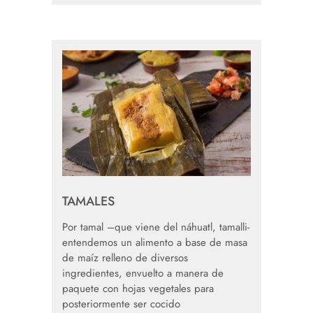
TAMALES
Por tamal –que viene del náhuatl, tamalli-
entendemos un alimento a base de masa
de maíz relleno de diversos
ingredientes, envuelto a manera de
paquete con hojas vegetales para
posteriormente ser cocido