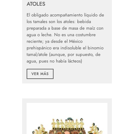
ATOLES
El obligado acompañamiento líquido de
los tamales son los atoles: bebida
preparada a base de masa de maíz con
agua o leche. No es una costumbre
reciente; ya desde el México
prehispánico era indisoluble el binomio
tamal/atole (aunque, por supuesto, de
agua, pues no había lácteos)
VER MÁS