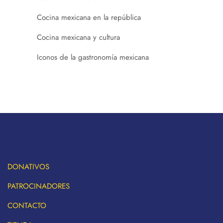
Cocina mexicana en la república
Cocina mexicana y cultura
Iconos de la gastronomía mexicana
DONATIVOS
PATROCINADORES
CONTACTO