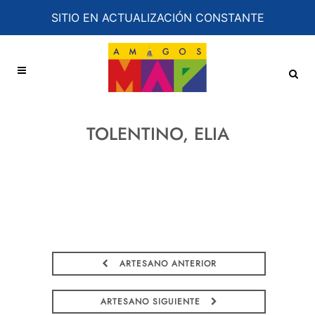
SITIO EN ACTUALIZACIÓN CONSTANTE
TOLENTINO, ELIA
ARTESANO ANTERIOR
ARTESANO SIGUIENTE