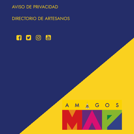
AVISO DE PRIVACIDAD
DIRECTORIO DE ARTESANOS