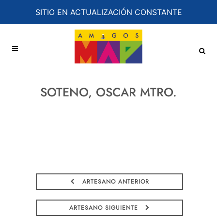
SITIO EN ACTUALIZACIÓN CONSTANTE
SOTENO, OSCAR MTRO.
ARTESANO ANTERIOR
ARTESANO SIGUIENTE