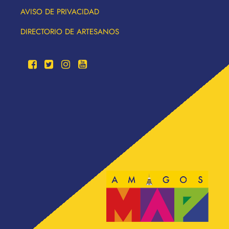
AVISO DE PRIVACIDAD
DIRECTORIO DE ARTESANOS