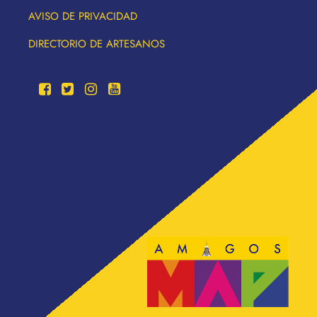
AVISO DE PRIVACIDAD
DIRECTORIO DE ARTESANOS