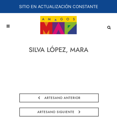
SITIO EN ACTUALIZACIÓN CONSTANTE
SILVA LÓPEZ, MARA
ARTESANO ANTERIOR
ARTESANO SIGUIENTE