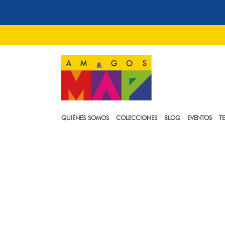
QUIÉNES SOMOS
COLECCIONES
BLOG
EVENTOS
T