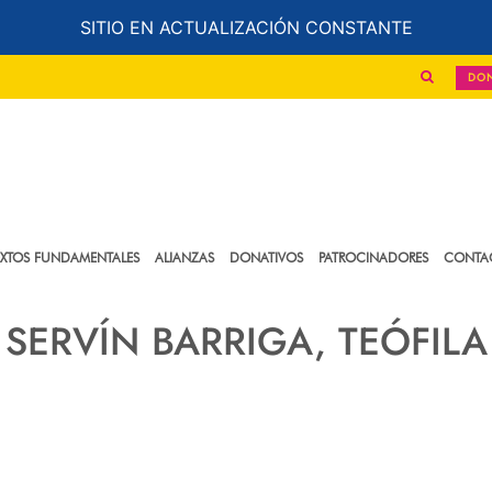
SITIO EN ACTUALIZACIÓN CONSTANTE
DO
EXTOS FUNDAMENTALES
ALIANZAS
DONATIVOS
PATROCINADORES
CONTA
SERVÍN BARRIGA, TEÓFILA