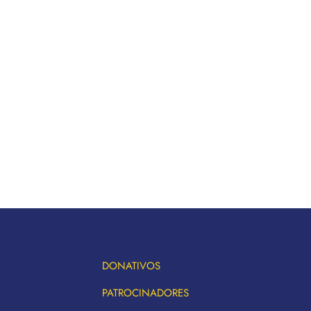
DONATIVOS
PATROCINADORES