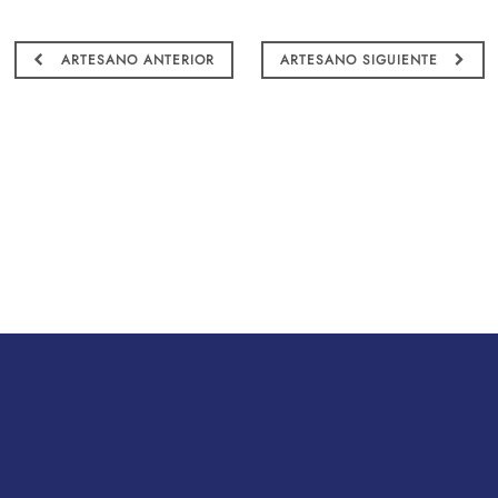
ARTESANO ANTERIOR
ARTESANO SIGUIENTE