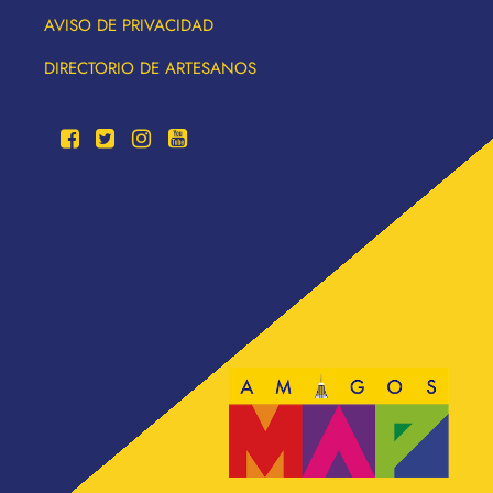
AVISO DE PRIVACIDAD
DIRECTORIO DE ARTESANOS