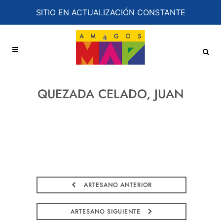
SITIO EN ACTUALIZACIÓN CONSTANTE
QUEZADA CELADO, JUAN
ARTESANO ANTERIOR
ARTESANO SIGUIENTE