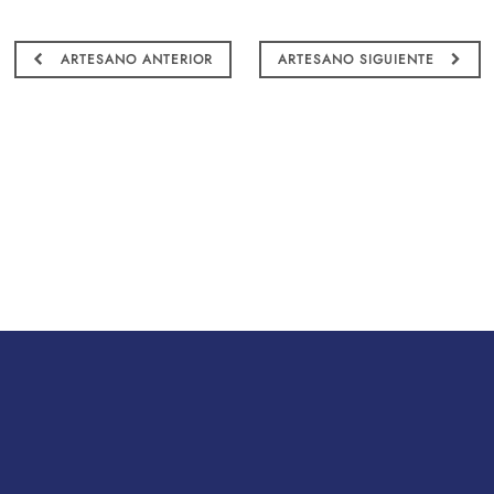
ARTESANO ANTERIOR
ARTESANO SIGUIENTE