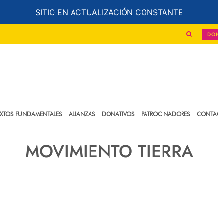
SITIO EN ACTUALIZACIÓN CONSTANTE
DO
EXTOS FUNDAMENTALES
ALIANZAS
DONATIVOS
PATROCINADORES
CONTA
MOVIMIENTO TIERRA