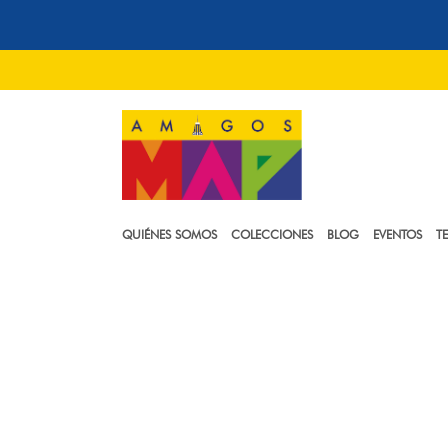
QUIÉNES SOMOS
COLECCIONES
BLOG
EVENTOS
T