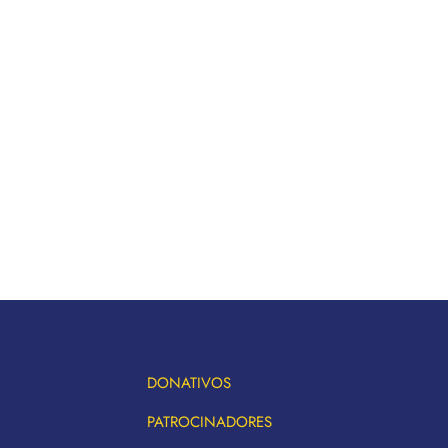
DONATIVOS
PATROCINADORES