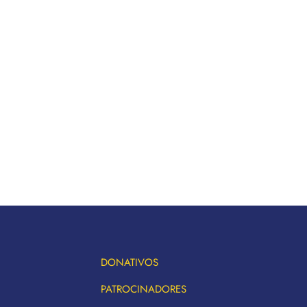
DONATIVOS
PATROCINADORES