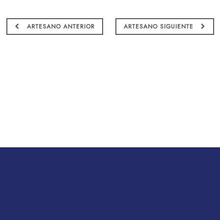
ARTESANO ANTERIOR
ARTESANO SIGUIENTE