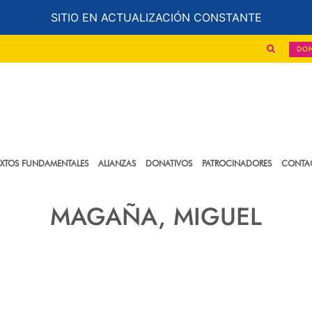
SITIO EN ACTUALIZACIÓN CONSTANTE
DO
EXTOS FUNDAMENTALES
ALIANZAS
DONATIVOS
PATROCINADORES
CONTA
MAGAÑA, MIGUEL