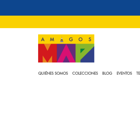
QUIÉNES SOMOS
COLECCIONES
BLOG
EVENTOS
T