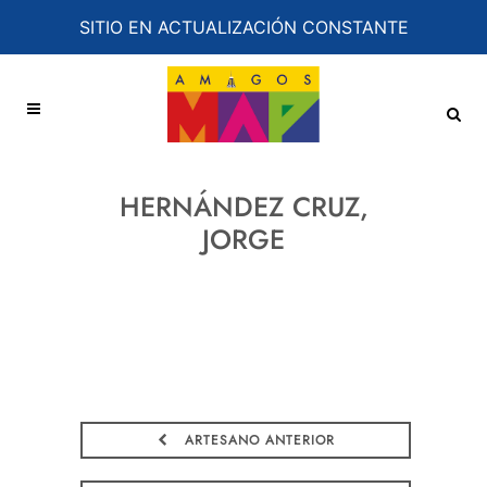
SITIO EN ACTUALIZACIÓN CONSTANTE
HERNÁNDEZ CRUZ,
JORGE
ARTESANO ANTERIOR