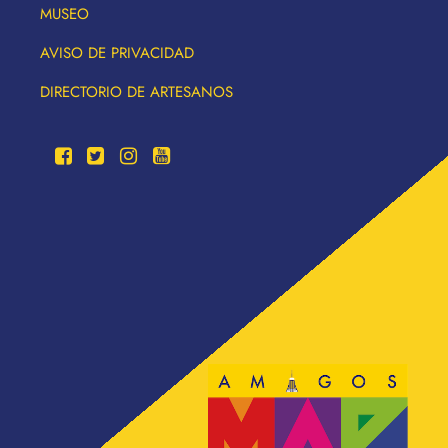
MUSEO
AVISO DE PRIVACIDAD
DIRECTORIO DE ARTESANOS