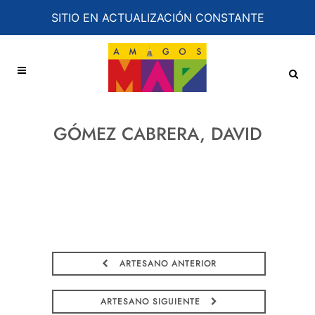
SITIO EN ACTUALIZACIÓN CONSTANTE
GÓMEZ CABRERA, DAVID
ARTESANO ANTERIOR
ARTESANO SIGUIENTE