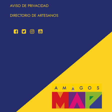
AVISO DE PRIVACIDAD
DIRECTORIO DE ARTESANOS