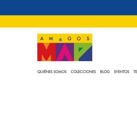
QUIÉNES SOMOS
COLECCIONES
BLOG
EVENTOS
T