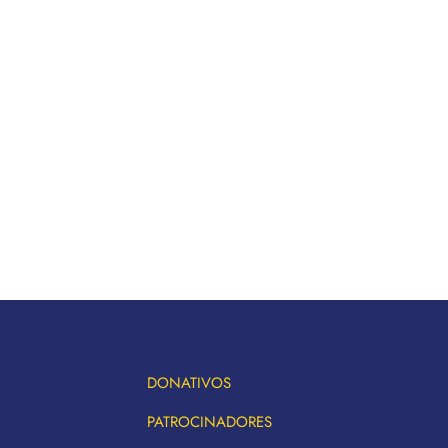
DONATIVOS
PATROCINADORES