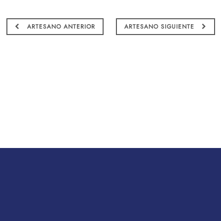
ARTESANO ANTERIOR
ARTESANO SIGUIENTE