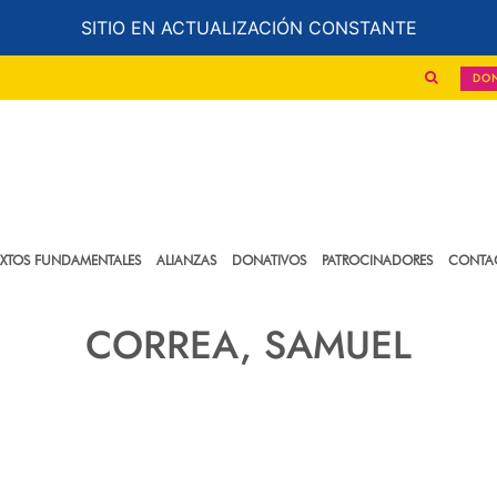
SITIO EN ACTUALIZACIÓN CONSTANTE
DO
EXTOS FUNDAMENTALES
ALIANZAS
DONATIVOS
PATROCINADORES
CONTA
CORREA, SAMUEL